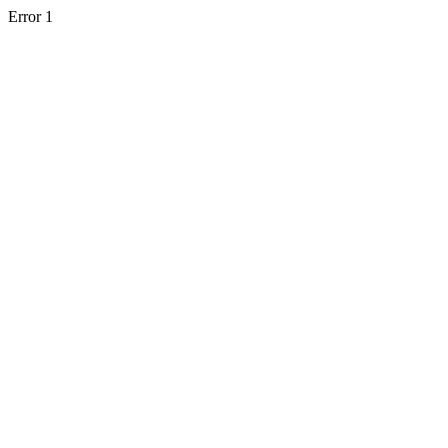
Error 1