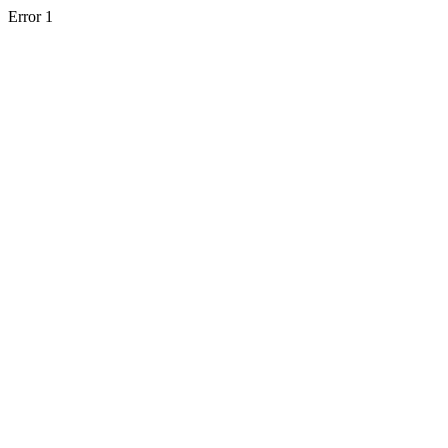
Error 1