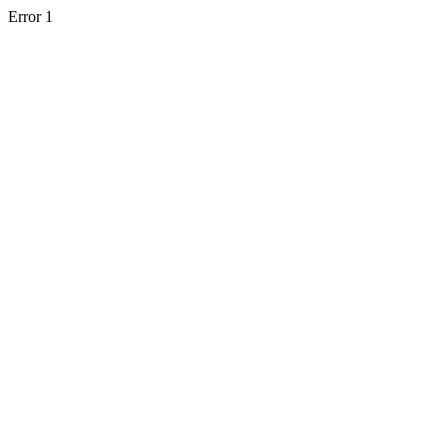
Error 1