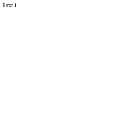
Error 1