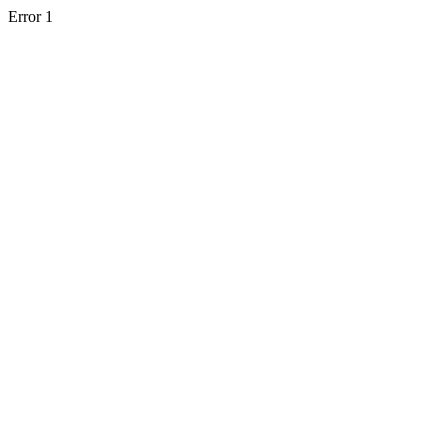
Error 1