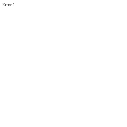
Error 1