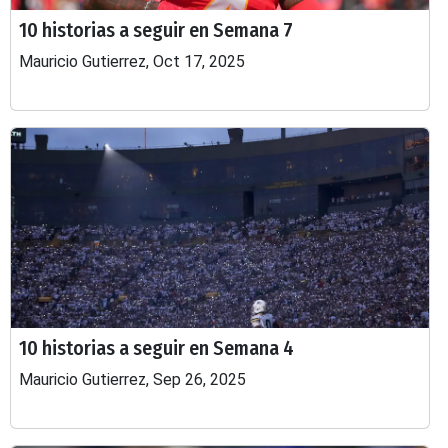
10 historias a seguir en Semana 7
Mauricio Gutierrez, Oct 17, 2025
10 historias a seguir en Semana 4
Mauricio Gutierrez, Sep 26, 2025