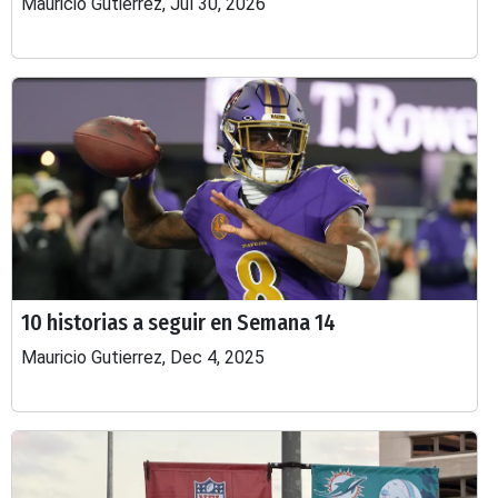
Mauricio Gutierrez, Jul 30, 2026
10 historias a seguir en Semana 14
Mauricio Gutierrez, Dec 4, 2025