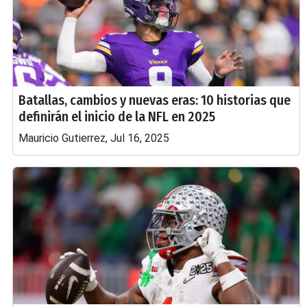
Batallas, cambios y nuevas eras: 10 historias que
definirán el inicio de la NFL en 2025
Mauricio Gutierrez, Jul 16, 2025