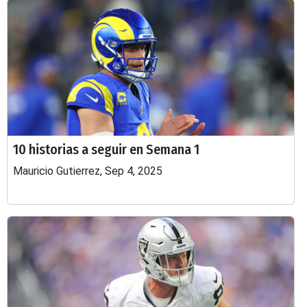
10 historias a seguir en Semana 1
Mauricio Gutierrez, Sep 4, 2025