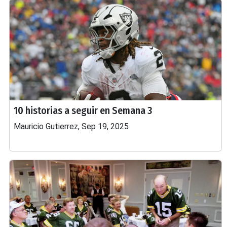
10 historias a seguir en Semana 3
Mauricio Gutierrez, Sep 19, 2025