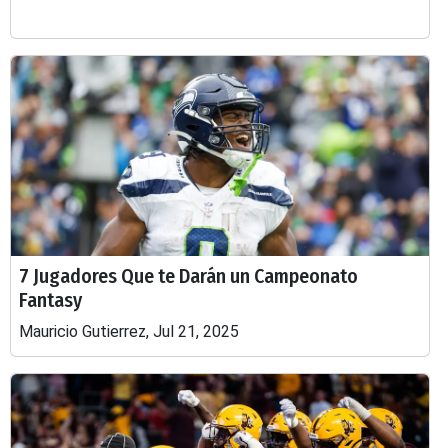
7 Jugadores Que te Darán un Campeonato
Fantasy
Mauricio Gutierrez, Jul 21, 2025