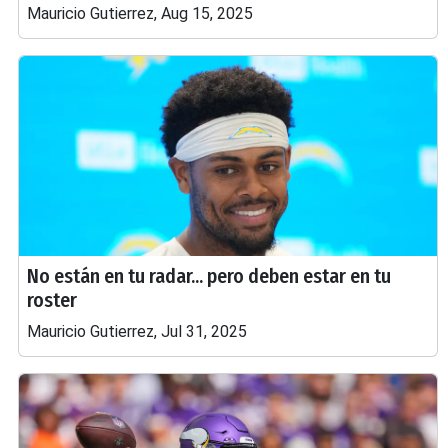
Mauricio Gutierrez, Aug 15, 2025
No están en tu radar... pero deben estar en tu
roster
Mauricio Gutierrez, Jul 31, 2025