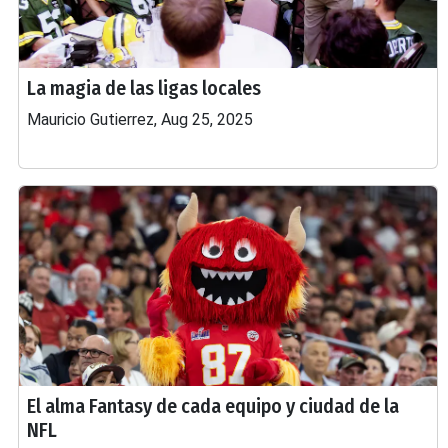
La magia de las ligas locales
Mauricio Gutierrez, Aug 25, 2025
El alma Fantasy de cada equipo y ciudad de la
NFL