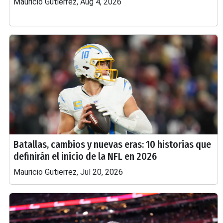
Mauricio Gutierrez, Aug 4, 2026
Batallas, cambios y nuevas eras: 10 historias que
definirán el inicio de la NFL en 2026
Mauricio Gutierrez, Jul 20, 2026