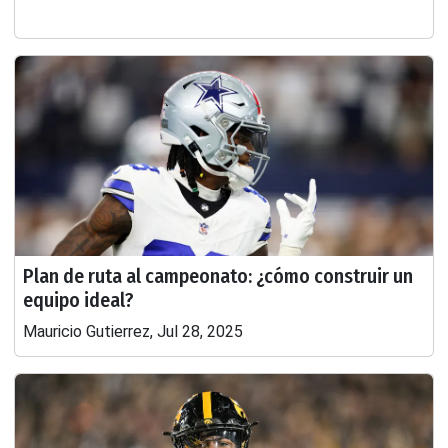
Plan de ruta al campeonato: ¿cómo construir un
equipo ideal?
Mauricio Gutierrez, Jul 28, 2025