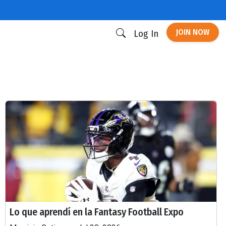
JOIN NOW
Log In
Lo que aprendí en la Fantasy Football Expo