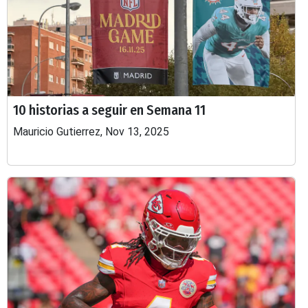
10 historias a seguir en Semana 11
Mauricio Gutierrez, Nov 13, 2025