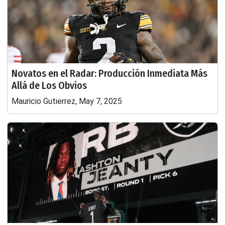
Novatos en el Radar: Producción Inmediata Más
Allá de Los Obvios
Mauricio Gutierrez, May 7, 2025