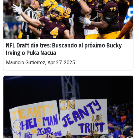
NFL Draft día tres: Buscando al próximo Bucky
Irving o Puka Nacua
Mauricio Gutierrez, Apr 27, 2025