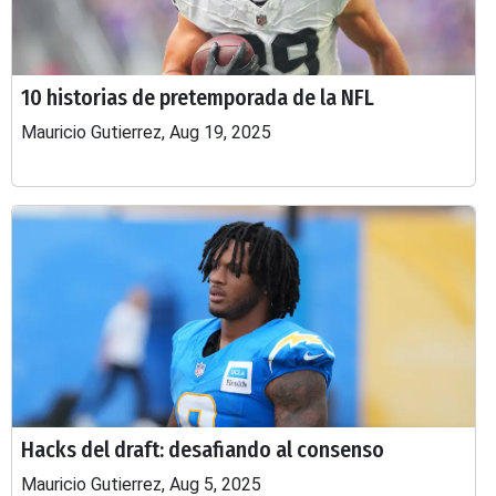
10 historias de pretemporada de la NFL
Mauricio Gutierrez, Aug 19, 2025
Hacks del draft: desafiando al consenso
Mauricio Gutierrez, Aug 5, 2025