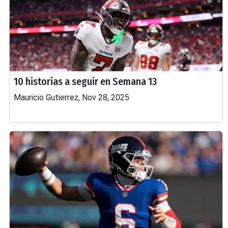
10 historias a seguir en Semana 13
Mauricio Gutierrez, Nov 28, 2025