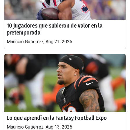
10 jugadores que subieron de valor en la
pretemporada
Mauricio Gutierrez, Aug 21, 2025
Lo que aprendí en la Fantasy Football Expo
Mauricio Gutierrez, Aug 13, 2025