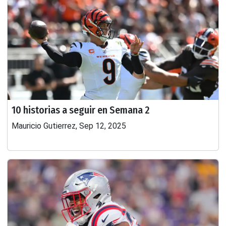
10 historias a seguir en Semana 2
Mauricio Gutierrez, Sep 12, 2025