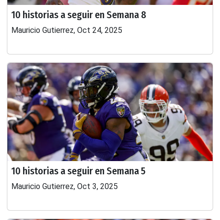
10 historias a seguir en Semana 8
Mauricio Gutierrez, Oct 24, 2025
10 historias a seguir en Semana 5
Mauricio Gutierrez, Oct 3, 2025