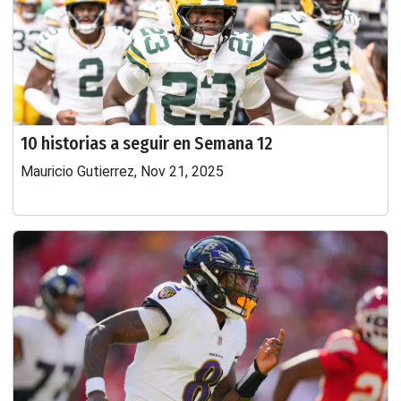
10 historias a seguir en Semana 12
Mauricio Gutierrez, Nov 21, 2025