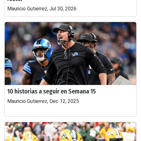
Mauricio Gutierrez, Jul 30, 2026
10 historias a seguir en Semana 15
Mauricio Gutierrez, Dec 12, 2025