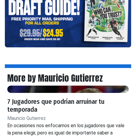
More by Mauricio Gutierrez
7 Jugadores que podrían arruinar tu
temporada
Mauricio Gutierrez
En ocasiones nos enfocamos en los jugadores que vale
la pena elegir, pero es igual de importante saber a