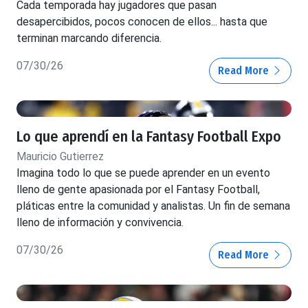
Cada temporada hay jugadores que pasan
desapercibidos, pocos conocen de ellos... hasta que
terminan marcando diferencia.
07/30/26
Read More
Lo que aprendí en la Fantasy Football Expo
Mauricio Gutierrez
Imagina todo lo que se puede aprender en un evento
lleno de gente apasionada por el Fantasy Football,
pláticas entre la comunidad y analistas. Un fin de semana
lleno de información y convivencia.
07/30/26
Read More