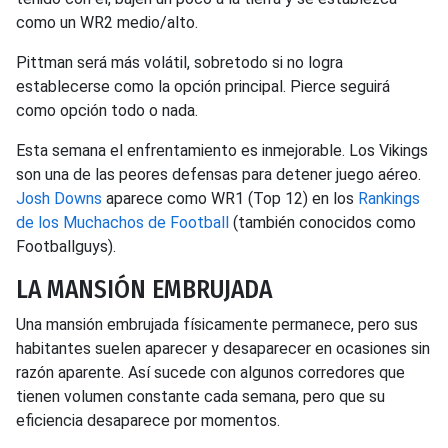
como un WR2 medio/alto.
Pittman será más volátil, sobretodo si no logra
establecerse como la opción principal. Pierce seguirá
como opción todo o nada.
Esta semana el enfrentamiento es inmejorable. Los Vikings
son una de las peores defensas para detener juego aéreo.
Josh Downs
aparece como WR1 (Top 12) en los
Rankings
de los Muchachos de Football
(también conocidos como
Footballguys).
LA MANSIÓN EMBRUJADA
Una mansión embrujada físicamente permanece, pero sus
habitantes suelen aparecer y desaparecer en ocasiones sin
razón aparente. Así sucede con algunos corredores que
tienen volumen constante cada semana, pero que su
eficiencia desaparece por momentos.