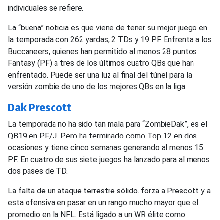
individuales se refiere.
La “buena” noticia es que viene de tener su mejor juego en
la temporada con 262 yardas, 2 TDs y 19 PF. Enfrenta a los
Buccaneers, quienes han permitido al menos 28 puntos
Fantasy (PF) a tres de los últimos cuatro QBs que han
enfrentado. Puede ser una luz al final del túnel para la
versión zombie de uno de los mejores QBs en la liga.
Dak Prescott
La temporada no ha sido tan mala para “ZombieDak”, es el
QB19 en PF/J. Pero ha terminado como Top 12 en dos
ocasiones y tiene cinco semanas generando al menos 15
PF. En cuatro de sus siete juegos ha lanzado para al menos
dos pases de TD.
La falta de un ataque terrestre sólido, forza a Prescott y a
esta ofensiva en pasar en un rango mucho mayor que el
promedio en la NFL. Está ligado a un WR élite como