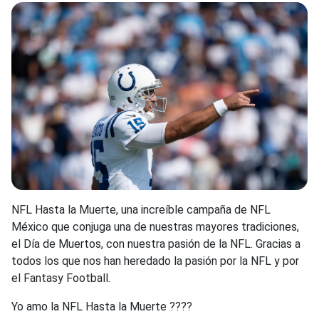
NFL Hasta la Muerte, una increíble campaña de NFL
México que conjuga una de nuestras mayores tradiciones,
el Día de Muertos, con nuestra pasión de la NFL. Gracias a
todos los que nos han heredado la pasión por la NFL y por
el Fantasy Football.
Yo amo la NFL Hasta la Muerte ????