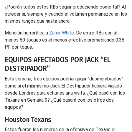
¿Podrán todos estos RBs seguir produciendo como tal? Al
parecer si, siempre y cuando el volumen permanezca en los
mismos rangos que hasta ahora.
Mención horrorífica a
Zamir White
. De entre RBs con al
menos 60 toques es el menos efectivo promediando 0.36
PF por toque.
EQUIPOS AFECTADOS POR JACK “EL
DESTRIPADOR”
Esta semana, tres equipos podrían jugar “desmembrados”
como si el mismísimo Jack El Destripador hubiera viajado
desde Londres para echarles una visita. ¿Qué pasó con los
Texans en Semana 9? ¿Qué pasará con los otros dos
equipos?
Houston Texans
Estos fueron los números de la ofensiva de Texans el