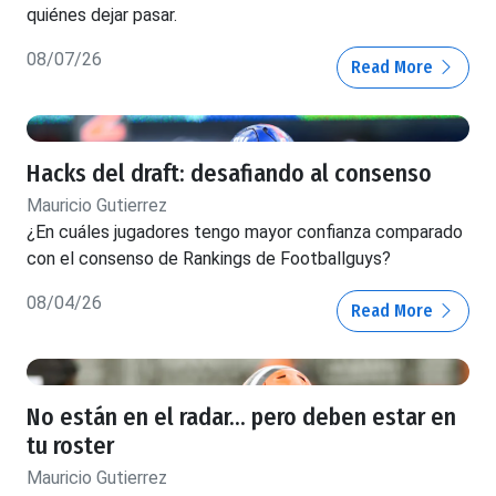
quiénes dejar pasar.
08/07/26
Read More
Hacks del draft: desafiando al consenso
Mauricio Gutierrez
¿En cuáles jugadores tengo mayor confianza comparado
con el consenso de Rankings de Footballguys?
08/04/26
Read More
No están en el radar... pero deben estar en
tu roster
Mauricio Gutierrez